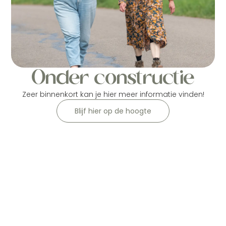
Onder constructie
Zeer binnenkort kan je hier meer informatie vinden!
Blijf hier op de hoogte