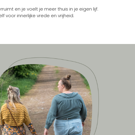
uimt en je voelt je meer thuis in je eigen lijf.
 voor innerlijke vrede en vrijheid.