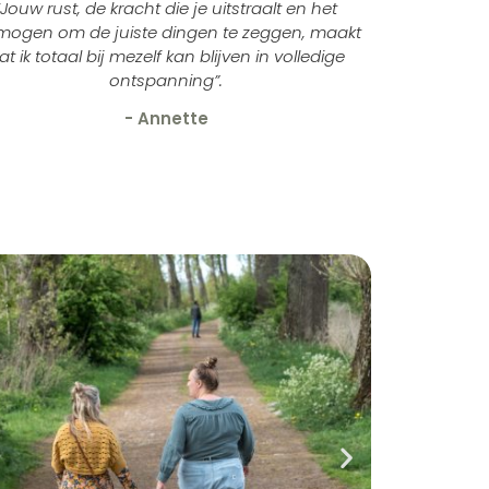
“Jouw rust, de kracht die je uitstraalt en het
mogen om de juiste dingen te zeggen, maakt
at ik totaal bij mezelf kan blijven in volledige
ontspanning”.
- Annette