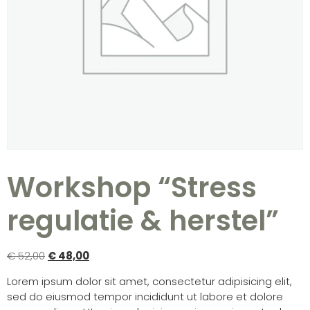
Workshop “Stress
regulatie & herstel”
€
52,00
€
48,00
Lorem ipsum dolor sit amet, consectetur adipisicing elit,
sed do eiusmod tempor incididunt ut labore et dolore