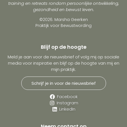
training en retreats rondom persoonlijke ontwikkeling,
gezondheid en bewust leven.
©2026. Marsha Geerken
Praktijk voor Bewustwording
Blijf op de hoogte
Meld je aan voor de nieuwsbrief of volg mij op sociale
media voor inspiratie en blijf op de hoogte van mij en
mijn praktijk.
Schrijf je in voor de nieuwsbrief
Facebook
Instagram
LinkedIn
Neem contact op